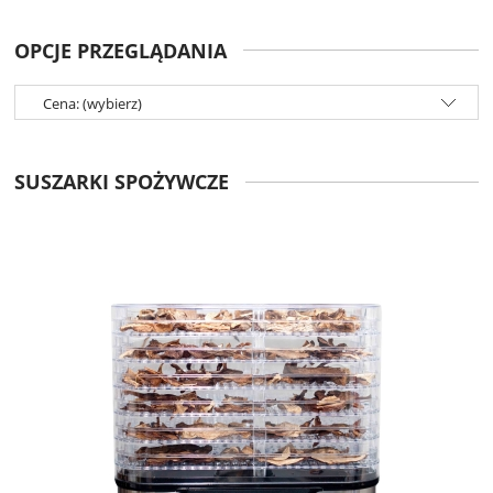
OPCJE PRZEGLĄDANIA
Cena: (wybierz)
SUSZARKI SPOŻYWCZE