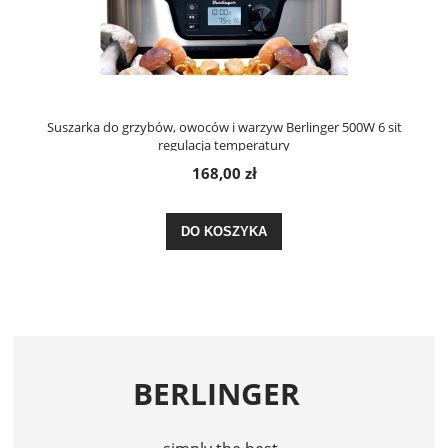
Suszarka do grzybów, owoców i warzyw Berlinger 500W 6 sit
regulacja temperatury
168,00 zł
DO KOSZYKA
BERLINGER